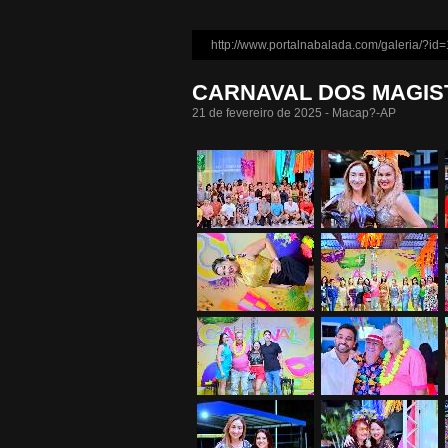
CARNAVAL DOS MAGI
21 de fevereiro de 2025 - Macap?-AP