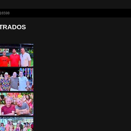
STRADOS