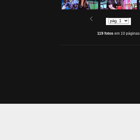
119 fotos
em 10 páginas